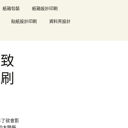
紙箱包裝
紙箱設計印刷
貼紙設計印刷
資料夾設計
療致
印刷
衫了就會影
的
大陸新