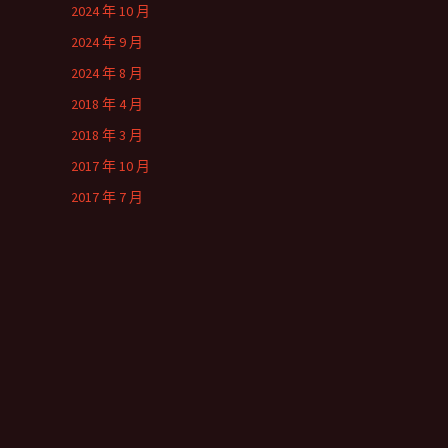
2024 年 10 月
2024 年 9 月
2024 年 8 月
2018 年 4 月
2018 年 3 月
2017 年 10 月
2017 年 7 月