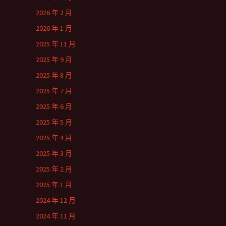
2026 年 2 月
2026 年 1 月
2025 年 11 月
2025 年 9 月
2025 年 8 月
2025 年 7 月
2025 年 6 月
2025 年 5 月
2025 年 4 月
2025 年 3 月
2025 年 2 月
2025 年 1 月
2024 年 12 月
2024 年 11 月