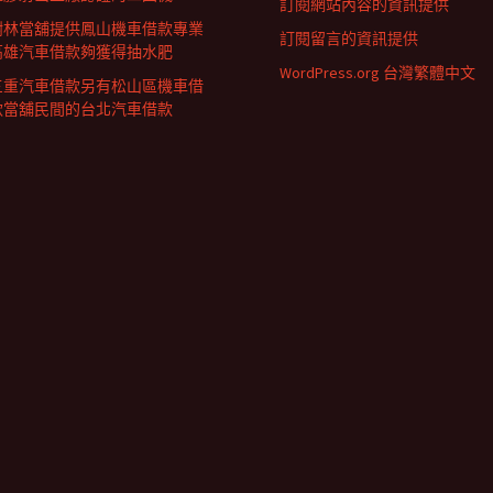
訂閱網站內容的資訊提供
樹林當舖提供鳳山機車借款專業
訂閱留言的資訊提供
高雄汽車借款夠獲得抽水肥
WordPress.org 台灣繁體中文
三重汽車借款另有松山區機車借
款當舖民間的台北汽車借款