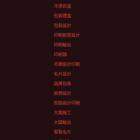
冷燙彩盒
包裝禮盒
包裝設計
印刷創意設計
印刷輸出
印刷類
吊牌設計印刷
名片設計
品牌包裝
商標設計
型錄設計印刷
大圖施工
大圖輸出
客製名片