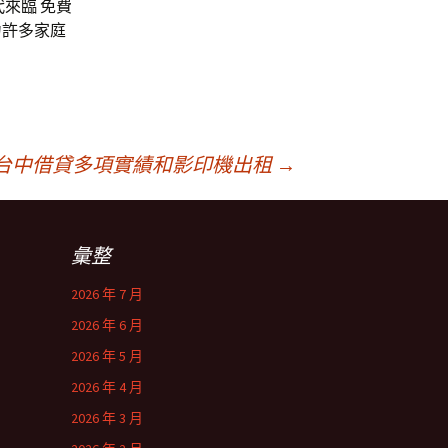
來臨 免費
力許多家庭
台中借貸多項實績和影印機出租
→
彙整
2026 年 7 月
2026 年 6 月
2026 年 5 月
2026 年 4 月
2026 年 3 月