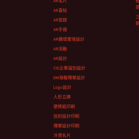
AR名片
AR喜帖
AR型錄
AR手冊
AR擴增實境設計
AR活動
AR設計
CIS企業識別設計
DM海報傳單設計
Logo設計
人形立牌
便條紙印刷
信封設計印刷
傳單設計印刷
冷燙名片