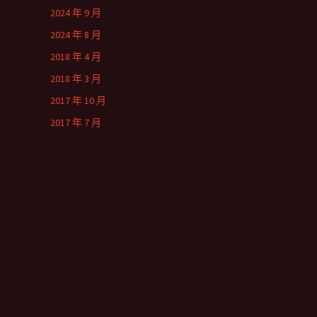
2024 年 9 月
2024 年 8 月
2018 年 4 月
2018 年 3 月
2017 年 10 月
2017 年 7 月