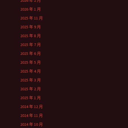
2026 年 2 月
2026 年 1 月
2025 年 11 月
2025 年 9 月
2025 年 8 月
2025 年 7 月
2025 年 6 月
2025 年 5 月
2025 年 4 月
2025 年 3 月
2025 年 2 月
2025 年 1 月
2024 年 12 月
2024 年 11 月
2024 年 10 月