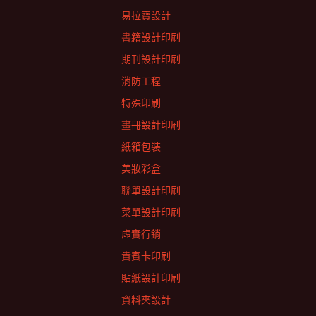
易拉寶設計
書籍設計印刷
期刊設計印刷
消防工程
特殊印刷
畫冊設計印刷
紙箱包裝
美妝彩盒
聯單設計印刷
菜單設計印刷
虛實行銷
貴賓卡印刷
貼紙設計印刷
資料夾設計