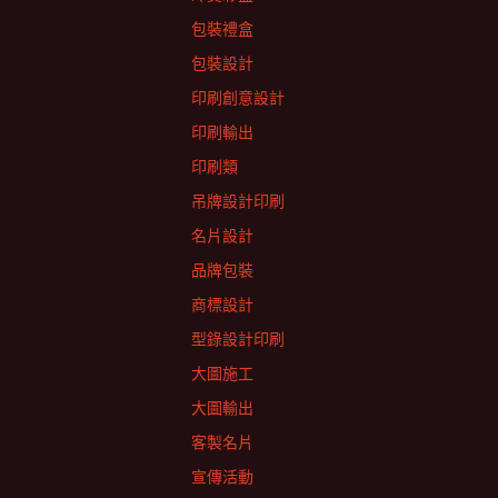
包裝禮盒
包裝設計
印刷創意設計
印刷輸出
印刷類
吊牌設計印刷
名片設計
品牌包裝
商標設計
型錄設計印刷
大圖施工
大圖輸出
客製名片
宣傳活動