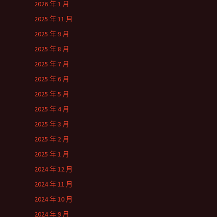
2026 年 1 月
2025 年 11 月
2025 年 9 月
2025 年 8 月
2025 年 7 月
2025 年 6 月
2025 年 5 月
2025 年 4 月
2025 年 3 月
2025 年 2 月
2025 年 1 月
2024 年 12 月
2024 年 11 月
2024 年 10 月
2024 年 9 月