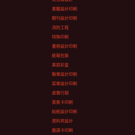
書籍設計印刷
期刊設計印刷
消防工程
特殊印刷
畫冊設計印刷
紙箱包裝
美妝彩盒
聯單設計印刷
菜單設計印刷
虛實行銷
貴賓卡印刷
貼紙設計印刷
資料夾設計
邀請卡印刷