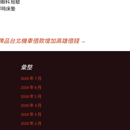
明
眼科
經驗
即時
床墊
牌品台北機車借款增加高雄借錢
→
彙整
2026 年 7 月
2026 年 6 月
2026 年 5 月
2026 年 4 月
2026 年 3 月
2026 年 2 月