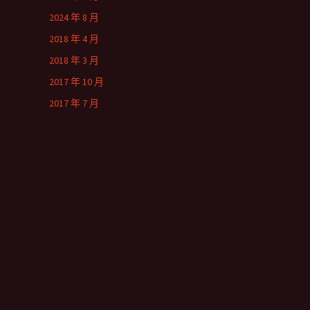
2024 年 8 月
2018 年 4 月
2018 年 3 月
2017 年 10 月
2017 年 7 月