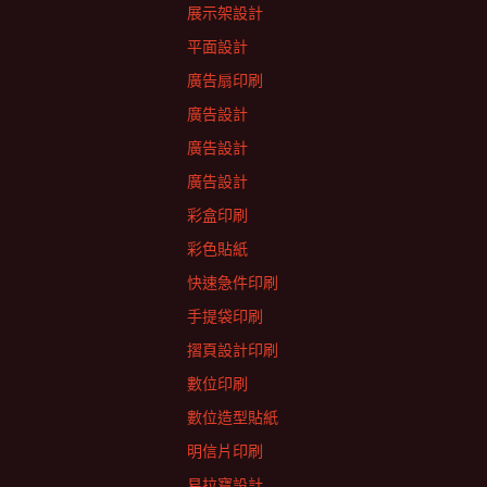
展示架設計
平面設計
廣告扇印刷
廣告設計
廣告設計
廣告設計
彩盒印刷
彩色貼紙
快速急件印刷
手提袋印刷
摺頁設計印刷
數位印刷
數位造型貼紙
明信片印刷
易拉寶設計