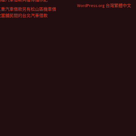
WordPress.org 台灣繁體中文
三重汽車借款另有松山區機車借
款當舖民間的台北汽車借款