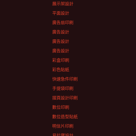
展示架設計
平面設計
廣告扇印刷
廣告設計
廣告設計
廣告設計
彩盒印刷
彩色貼紙
快速急件印刷
手提袋印刷
摺頁設計印刷
數位印刷
數位造型貼紙
明信片印刷
易拉寶設計