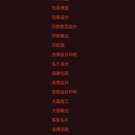
包裝禮盒
包裝設計
印刷創意設計
印刷輸出
印刷類
吊牌設計印刷
名片設計
品牌包裝
商標設計
型錄設計印刷
大圖施工
大圖輸出
客製名片
宣傳活動