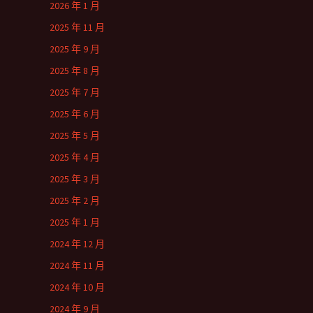
2026 年 1 月
2025 年 11 月
2025 年 9 月
2025 年 8 月
2025 年 7 月
2025 年 6 月
2025 年 5 月
2025 年 4 月
2025 年 3 月
2025 年 2 月
2025 年 1 月
2024 年 12 月
2024 年 11 月
2024 年 10 月
2024 年 9 月