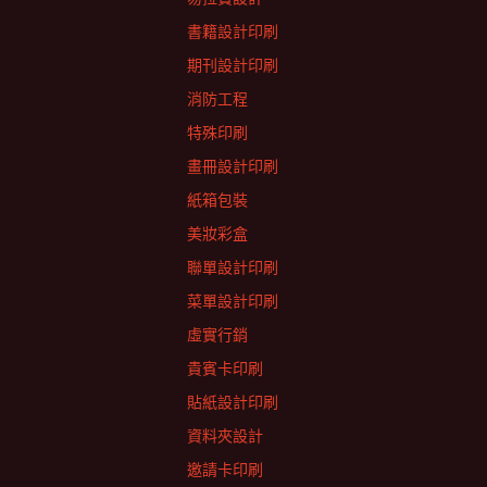
書籍設計印刷
期刊設計印刷
消防工程
特殊印刷
畫冊設計印刷
紙箱包裝
美妝彩盒
聯單設計印刷
菜單設計印刷
虛實行銷
貴賓卡印刷
貼紙設計印刷
資料夾設計
邀請卡印刷