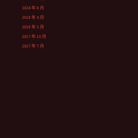
2024 年 8 月
2018 年 4 月
2018 年 3 月
2017 年 10 月
2017 年 7 月