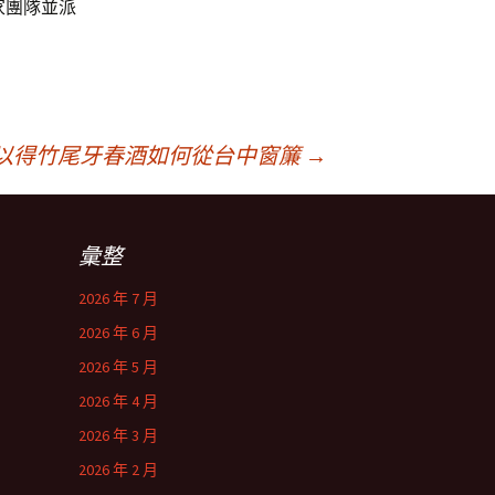
家團隊並派
以得竹尾牙春酒如何從台中窗簾
→
彙整
2026 年 7 月
2026 年 6 月
2026 年 5 月
2026 年 4 月
2026 年 3 月
2026 年 2 月