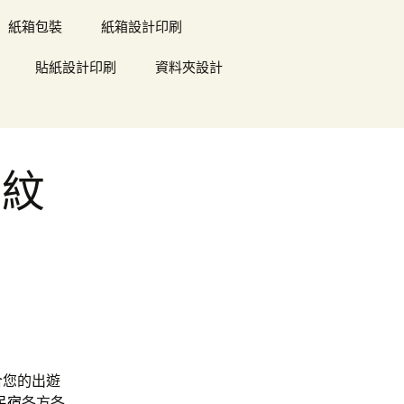
紙箱包裝
紙箱設計印刷
貼紙設計印刷
資料夾設計
指紋
合您的出遊
民宿
各方各