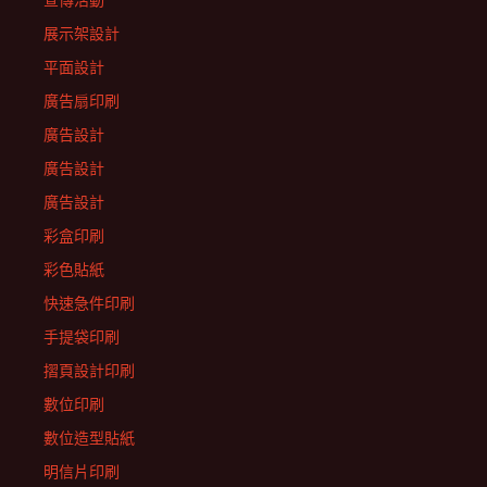
宣傳活動
展示架設計
平面設計
廣告扇印刷
廣告設計
廣告設計
廣告設計
彩盒印刷
彩色貼紙
快速急件印刷
手提袋印刷
摺頁設計印刷
數位印刷
數位造型貼紙
明信片印刷