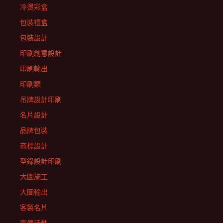
冷燙彩盒
包裝禮盒
包裝設計
印刷創意設計
印刷輸出
印刷類
吊牌設計印刷
名片設計
品牌包裝
商標設計
型錄設計印刷
大圖施工
大圖輸出
客製名片