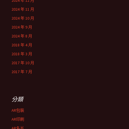
2024 年 12 月
2024 年 11 月
2024 年 10 月
2024 年 9 月
2024 年 8 月
2018 年 4 月
2018 年 3 月
2017 年 10 月
2017 年 7 月
分類
AR包裝
AR印刷
AR名片