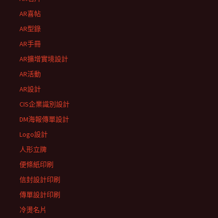
AR喜帖
AR型錄
AR手冊
AR擴增實境設計
AR活動
AR設計
CIS企業識別設計
DM海報傳單設計
Logo設計
人形立牌
便條紙印刷
信封設計印刷
傳單設計印刷
冷燙名片