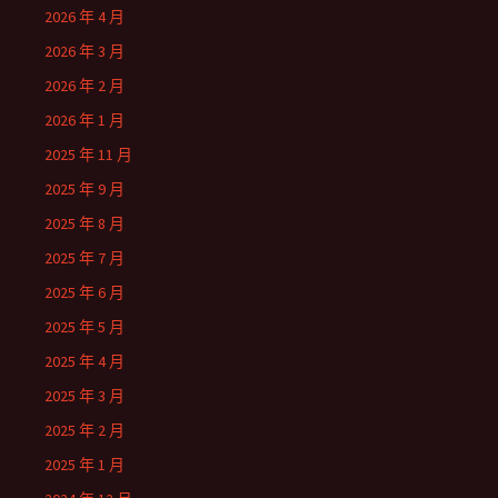
2026 年 4 月
2026 年 3 月
2026 年 2 月
2026 年 1 月
2025 年 11 月
2025 年 9 月
2025 年 8 月
2025 年 7 月
2025 年 6 月
2025 年 5 月
2025 年 4 月
2025 年 3 月
2025 年 2 月
2025 年 1 月