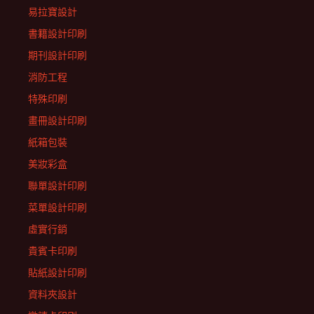
易拉寶設計
書籍設計印刷
期刊設計印刷
消防工程
特殊印刷
畫冊設計印刷
紙箱包裝
美妝彩盒
聯單設計印刷
菜單設計印刷
虛實行銷
貴賓卡印刷
貼紙設計印刷
資料夾設計