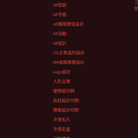
AR型錄
AR手冊
AR擴增實境設計
AR活動
AR設計
CIS企業識別設計
DM海報傳單設計
Logo設計
人形立牌
便條紙印刷
信封設計印刷
傳單設計印刷
冷燙名片
冷燙彩盒