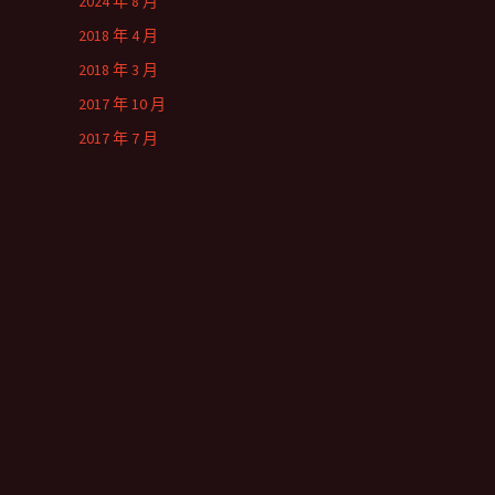
2024 年 8 月
2018 年 4 月
2018 年 3 月
2017 年 10 月
2017 年 7 月