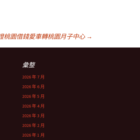
證桃園借錢愛車轉桃園月子中心
→
彙整
2026 年 7 月
2026 年 6 月
2026 年 5 月
2026 年 4 月
2026 年 3 月
2026 年 2 月
2026 年 1 月