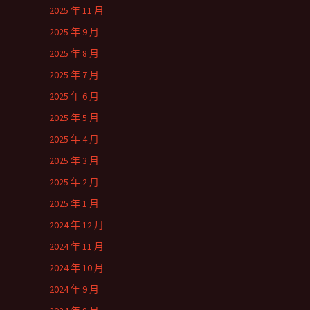
2025 年 11 月
2025 年 9 月
2025 年 8 月
2025 年 7 月
2025 年 6 月
2025 年 5 月
2025 年 4 月
2025 年 3 月
2025 年 2 月
2025 年 1 月
2024 年 12 月
2024 年 11 月
2024 年 10 月
2024 年 9 月