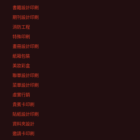
書籍設計印刷
期刊設計印刷
消防工程
特殊印刷
畫冊設計印刷
紙箱包裝
美妝彩盒
聯單設計印刷
菜單設計印刷
虛實行銷
貴賓卡印刷
貼紙設計印刷
資料夾設計
邀請卡印刷