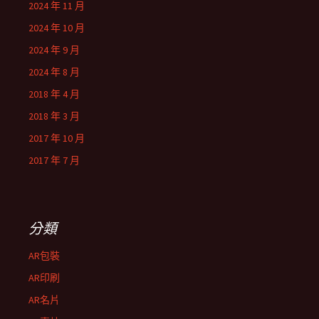
2024 年 11 月
2024 年 10 月
2024 年 9 月
2024 年 8 月
2018 年 4 月
2018 年 3 月
2017 年 10 月
2017 年 7 月
分類
AR包裝
AR印刷
AR名片