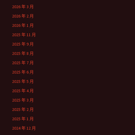
2026 年 3 月
2026 年 2 月
2026 年 1 月
2025 年 11 月
2025 年 9 月
2025 年 8 月
2025 年 7 月
2025 年 6 月
2025 年 5 月
2025 年 4 月
2025 年 3 月
2025 年 2 月
2025 年 1 月
2024 年 12 月