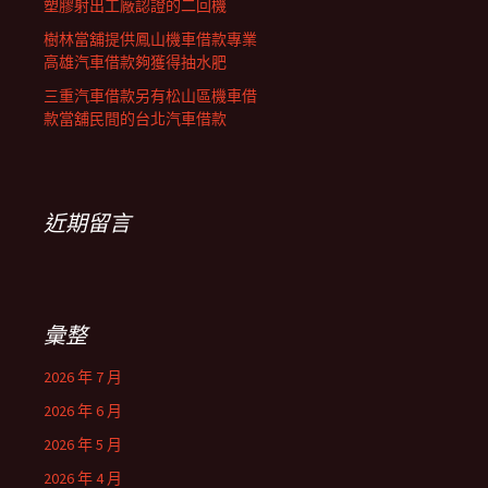
塑膠射出工廠認證的二回機
樹林當舖提供鳳山機車借款專業
高雄汽車借款夠獲得抽水肥
三重汽車借款另有松山區機車借
款當舖民間的台北汽車借款
近期留言
彙整
2026 年 7 月
2026 年 6 月
2026 年 5 月
2026 年 4 月