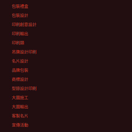
包裝禮盒
包裝設計
印刷創意設計
印刷輸出
印刷類
吊牌設計印刷
名片設計
品牌包裝
商標設計
型錄設計印刷
大圖施工
大圖輸出
客製名片
宣傳活動