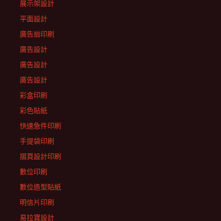
展示架設計
平面設計
廣告扇印刷
廣告設計
廣告設計
廣告設計
彩盒印刷
彩色貼紙
快速急件印刷
手提袋印刷
摺頁設計印刷
數位印刷
數位造型貼紙
明信片印刷
易拉寶設計