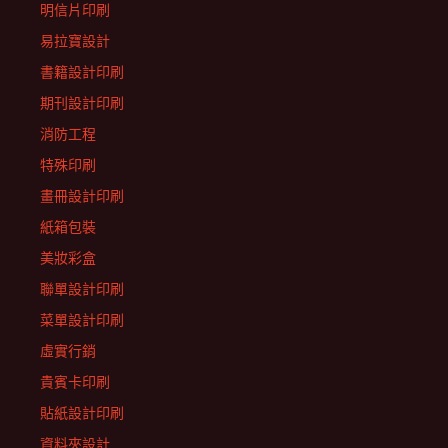
明信片印刷
易拉寶設計
書籍設計印刷
期刊設計印刷
消防工程
特殊印刷
畫冊設計印刷
紙箱包裝
美妝彩盒
聯單設計印刷
菜單設計印刷
虛實行銷
貴賓卡印刷
貼紙設計印刷
資料夾設計