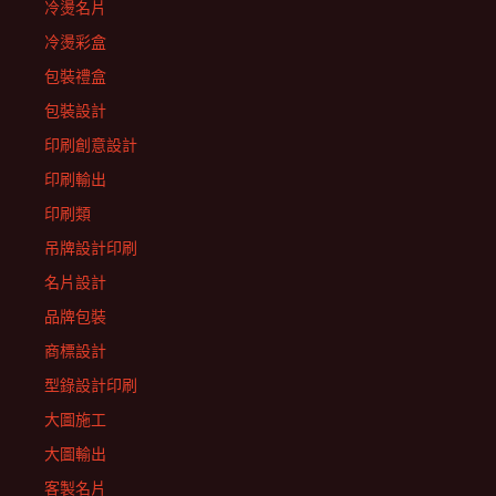
冷燙名片
冷燙彩盒
包裝禮盒
包裝設計
印刷創意設計
印刷輸出
印刷類
吊牌設計印刷
名片設計
品牌包裝
商標設計
型錄設計印刷
大圖施工
大圖輸出
客製名片