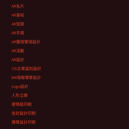
AR名片
AR喜帖
AR型錄
AR手冊
AR擴增實境設計
AR活動
AR設計
CIS企業識別設計
DM海報傳單設計
Logo設計
人形立牌
便條紙印刷
信封設計印刷
傳單設計印刷