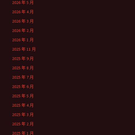
2026 年 5 月
2026 年 4 月
2026 年 3 月
2026 年 2 月
2026 年 1 月
2025 年 11 月
2025 年 9 月
2025 年 8 月
2025 年 7 月
2025 年 6 月
2025 年 5 月
2025 年 4 月
2025 年 3 月
2025 年 2 月
2025 年 1 月