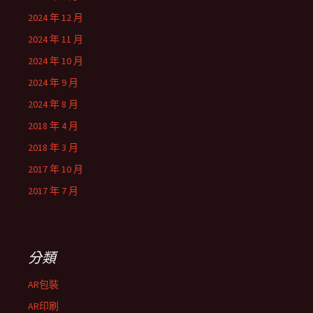
2024 年 12 月
2024 年 11 月
2024 年 10 月
2024 年 9 月
2024 年 8 月
2018 年 4 月
2018 年 3 月
2017 年 10 月
2017 年 7 月
分類
AR包裝
AR印刷