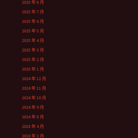
2025 年 8 月
2025 年 7 月
2025 年 6 月
2025 年 5 月
2025 年 4 月
2025 年 3 月
2025 年 2 月
2025 年 1 月
2024 年 12 月
2024 年 11 月
2024 年 10 月
2024 年 9 月
2024 年 8 月
2018 年 4 月
2018 年 3 月