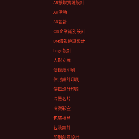
AR擴增實境設計
AR活動
AR設計
CIS企業識別設計
DM海報傳單設計
Logo設計
人形立牌
便條紙印刷
信封設計印刷
傳單設計印刷
冷燙名片
冷燙彩盒
包裝禮盒
包裝設計
印刷創意設計