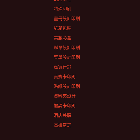
特殊印刷
畫冊設計印刷
紙箱包裝
美妝彩盒
聯單設計印刷
菜單設計印刷
虛實行銷
貴賓卡印刷
貼紙設計印刷
資料夾設計
邀請卡印刷
酒店兼职
高雄當舖