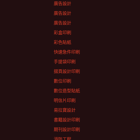
廣告設計
廣告設計
廣告設計
彩盒印刷
彩色貼紙
快速急件印刷
手提袋印刷
摺頁設計印刷
數位印刷
數位造型貼紙
明信片印刷
易拉寶設計
書籍設計印刷
期刊設計印刷
消防工程