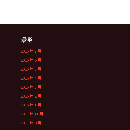
彙整
2026 年 7 月
2026 年 6 月
2026 年 5 月
2026 年 4 月
2026 年 3 月
2026 年 2 月
2026 年 1 月
2025 年 11 月
2025 年 9 月