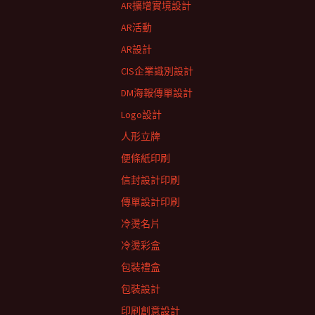
AR擴增實境設計
AR活動
AR設計
CIS企業識別設計
DM海報傳單設計
Logo設計
人形立牌
便條紙印刷
信封設計印刷
傳單設計印刷
冷燙名片
冷燙彩盒
包裝禮盒
包裝設計
印刷創意設計