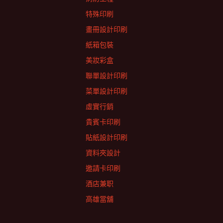
特殊印刷
畫冊設計印刷
紙箱包裝
美妝彩盒
聯單設計印刷
菜單設計印刷
虛實行銷
貴賓卡印刷
貼紙設計印刷
資料夾設計
邀請卡印刷
酒店兼职
高雄當舖