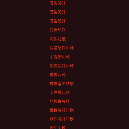
廣告設計
廣告設計
廣告設計
彩盒印刷
彩色貼紙
快速急件印刷
手提袋印刷
摺頁設計印刷
數位印刷
數位造型貼紙
明信片印刷
易拉寶設計
書籍設計印刷
期刊設計印刷
消防工程