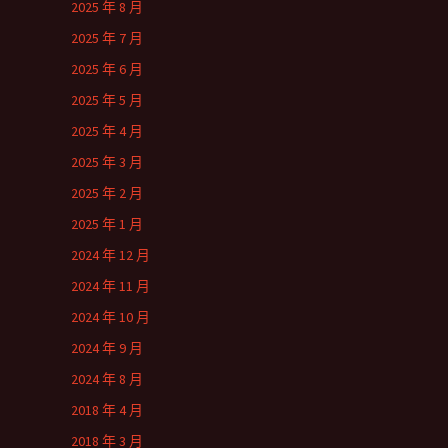
2025 年 8 月
2025 年 7 月
2025 年 6 月
2025 年 5 月
2025 年 4 月
2025 年 3 月
2025 年 2 月
2025 年 1 月
2024 年 12 月
2024 年 11 月
2024 年 10 月
2024 年 9 月
2024 年 8 月
2018 年 4 月
2018 年 3 月