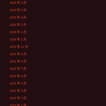
2026 年 6 月
2026 年 5 月
2026 年 4 月
2026 年 3 月
2026 年 2 月
2026 年 1 月
2025 年 11 月
2025 年 9 月
2025 年 8 月
2025 年 7 月
2025 年 6 月
2025 年 5 月
2025 年 4 月
2025 年 3 月
2025 年 2 月