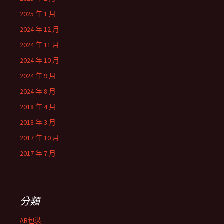
2025 年 1 月
2024 年 12 月
2024 年 11 月
2024 年 10 月
2024 年 9 月
2024 年 8 月
2018 年 4 月
2018 年 3 月
2017 年 10 月
2017 年 7 月
分類
AR包裝