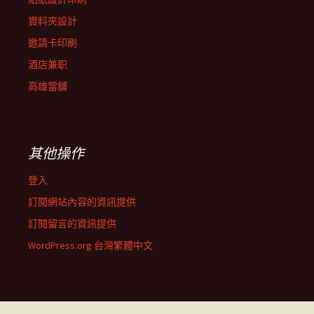
資料夾設計
邀請卡印刷
酒店兼职
高雄當舖
其他操作
登入
訂閱網站內容的資訊提供
訂閱留言的資訊提供
WordPress.org 台灣繁體中文