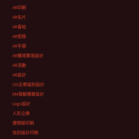
AR印刷
AR名片
AR喜帖
AR型錄
AR手冊
AR擴增實境設計
AR活動
AR設計
CIS企業識別設計
DM海報傳單設計
Logo設計
人形立牌
便條紙印刷
信封設計印刷