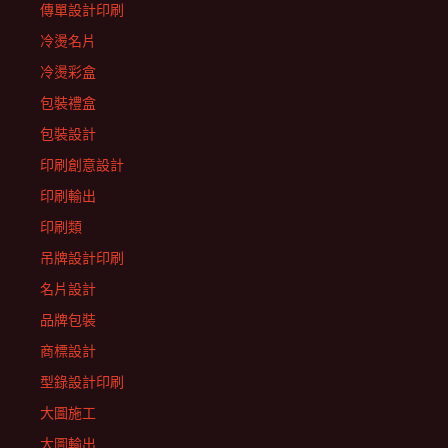
傳單設計印刷
冷燙名片
冷燙彩盒
包裝禮盒
包裝設計
印刷創意設計
印刷輸出
印刷類
吊牌設計印刷
名片設計
品牌包裝
商標設計
型錄設計印刷
大圖施工
大圖輸出